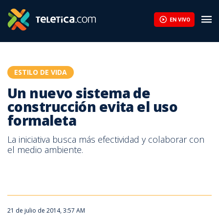
EN VIVO
ESTILO DE VIDA
Un nuevo sistema de
construcción evita el uso
formaleta
La iniciativa busca más efectividad y colaborar con
el medio ambiente.
21 de julio de 2014, 3:57 AM