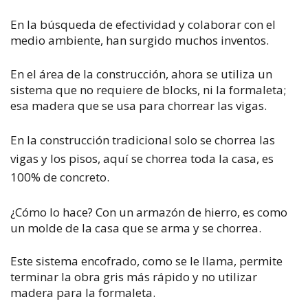
En la búsqueda de efectividad y colaborar con el
medio ambiente, han surgido muchos inventos.
En el área de la construcción, ahora se utiliza un
sistema que no requiere de blocks, ni la formaleta;
esa madera que se usa para chorrear las vigas.
En la construcción tradicional solo se chorrea las
vigas y los pisos, aquí se chorrea toda la casa, es
100% de concreto.
¿Cómo lo hace? Con un armazón de hierro, es como
un molde de la casa que se arma y se chorrea.
Este sistema encofrado, como se le llama, permite
terminar la obra gris más rápido y no utilizar
madera para la formaleta.