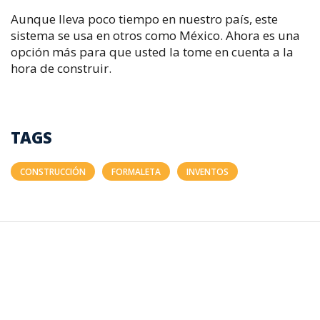
Aunque lleva poco tiempo en nuestro país, este
sistema se usa en otros como México. Ahora es una
opción más para que usted la tome en cuenta a la
hora de construir.
TAGS
CONSTRUCCIÓN
FORMALETA
INVENTOS