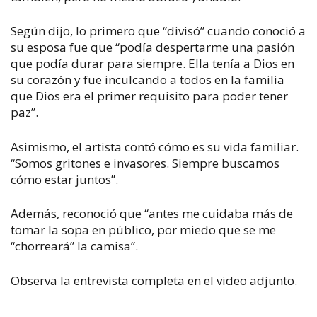
Según dijo, lo primero que “divisó” cuando conoció a
su esposa fue que “podía despertarme una pasión
que podía durar para siempre. Ella tenía a Dios en
su corazón y fue inculcando a todos en la familia
que Dios era el primer requisito para poder tener
paz”.
Asimismo, el artista contó cómo es su vida familiar.
“Somos gritones e invasores. Siempre buscamos
cómo estar juntos”.
Además, reconoció que “antes me cuidaba más de
tomar la sopa en público, por miedo que se me
“chorreará” la camisa”.
Observa la entrevista completa en el video adjunto.