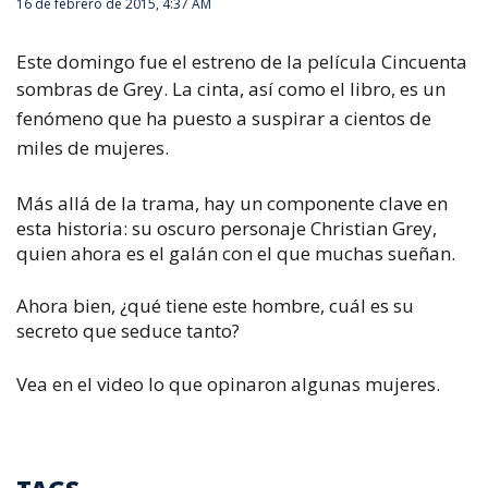
16 de febrero de 2015, 4:37 AM
Este domingo fue el estreno de la película Cincuenta
sombras de Grey.
La cinta, así como el libro, es un
fenómeno que ha puesto a suspirar a cientos de
miles de mujeres.
Más allá de la trama, hay un componente clave en
esta historia: su oscuro personaje Christian Grey,
quien ahora es el galán con el que muchas sueñan.
Ahora bien, ¿qué tiene este hombre, cuál es su
secreto que seduce tanto?
Vea en el video lo que opinaron algunas mujeres.