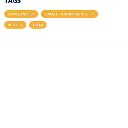
TAGS
CHRISTIAN GREY
CINCUENTA SOMBRAS DE GREY
PELÍCULA
CINTA