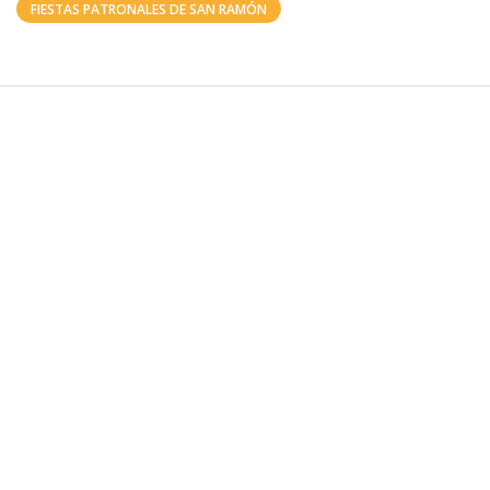
FIESTAS PATRONALES DE SAN RAMÓN