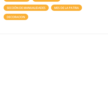
SECCIÓN DE MANUALIDADES
MES DE LA PATRIA
DECORACION