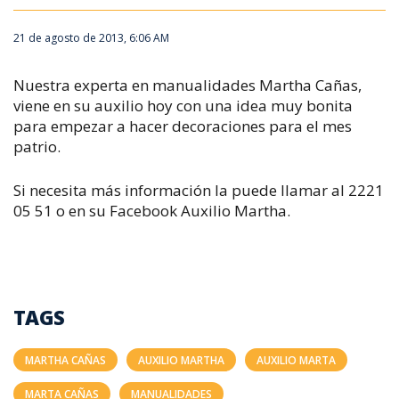
21 de agosto de 2013, 6:06 AM
Nuestra experta en manualidades Martha Cañas,
viene en su auxilio hoy con una idea muy bonita
para empezar a hacer decoraciones para el mes
patrio.
Si necesita más información la puede llamar al 2221
05 51 o en su Facebook Auxilio Martha.
TAGS
MARTHA CAÑAS
AUXILIO MARTHA
AUXILIO MARTA
MARTA CAÑAS
MANUALIDADES