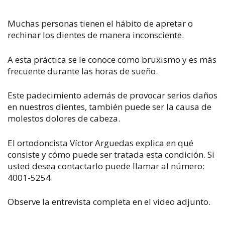
Muchas personas tienen el hábito de apretar o
rechinar los dientes de manera inconsciente.​
A esta práctica se le conoce como bruxismo y es más
frecuente durante las horas de sueño.
Este padecimiento además de provocar serios daños
en nuestros dientes, también puede ser la causa de
molestos dolores de cabeza.
El ortodoncista Víctor Arguedas explica en qué
consiste y cómo puede ser tratada esta condición. Si
usted desea contactarlo puede llamar al número:
4001-5254.
Observe la entrevista completa en el video adjunto.