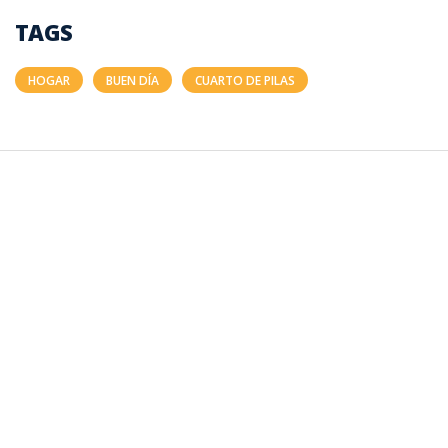
TAGS
HOGAR
BUEN DÍA
CUARTO DE PILAS