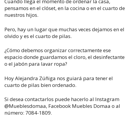
Cuando llega el momento de ordenar la casa,
pensamos en el clóset, en la cocina o en el cuarto de
nuestros hijos.
Pero, hay un lugar que muchas veces dejamos en el
olvido y es el cuarto de pilas.
¿Cómo debemos organizar correctamente ese
espacio donde guardamos el cloro, el desinfectante
o el jabón para lavar ropa?
Hoy Alejandra Zúñiga nos guiará para tener el
cuarto de pilas bien ordenado.
Si desea contactarlos puede hacerlo al Instagram
@Mueblesdomaa, Facebook Muebles Domaa o al
número: 7084-1809.