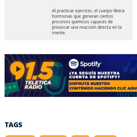
Al practicar ejercicio, el cuerpo libera
hormonas que generan ciertos
procesos químicos capaces de
provocar una reacción directa en la
mente.
TAGS