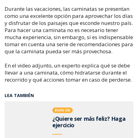
Durante las vacaciones, las caminatas se presentan
como una excelente opción para aprovechar los días
y disfrutar de los paisajes que esconde nuestro país.
Para hacer una caminata no es necesario tener
mucha experiencia, sin embargo, sí es indispensable
tomar en cuenta una serie de recomendaciones para
que la caminata pueda ser más provechosa.
En el video adjunto, un experto explica qué se debe
llevar a una caminata, cómo hidratarse durante el
recorrido y qué acciones tomar en caso de perderse.
LEA TAMBIÉN
BUEN DÍA
¿Quiere ser más feliz? Haga
ejercicio