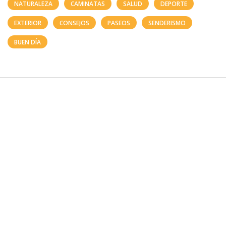
NATURALEZA
CAMINATAS
SALUD
DEPORTE
EXTERIOR
CONSEJOS
PASEOS
SENDERISMO
BUEN DÍA