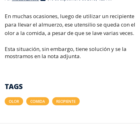
En muchas ocasiones, luego de utilizar un recipiente
para llevar el almuerzo, ese utensilio se queda con el
olor a la comida, a pesar de que se lave varias veces.
Esta situación, sin embargo, tiene solución y se la
mostramos en la nota adjunta.
TAGS
OLOR
COMIDA
RECIPIENTE