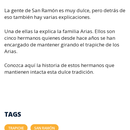
La gente de San Ramón es muy dulce, pero detrás de
eso también hay varias explicaciones.
Una de ellas la explica la familia Arias. Ellos son
cinco hermanos quienes desde hace años se han
encargado de mantener girando el trapiche de los
Arias.
Conozca aquí la historia de estos hermanos que
mantienen intacta esta dulce tradición.
TAGS
TRAPICHE
SAN RAMÓN