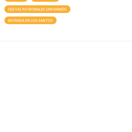
FIESTAS PATRONALES SAN RAMÓN
ENTRADA DE LOS SANTOS