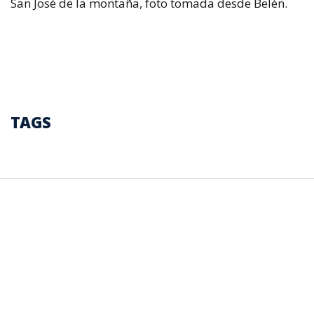
San José de la montaña, foto tomada desde Belén.
TAGS