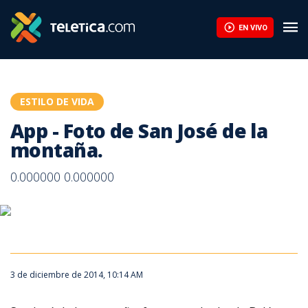
App - Foto de San José de la montaña. | Teletica
EN VIVO
ESTILO DE VIDA
App - Foto de San José de la
montaña.
0.000000 0.000000
3 de diciembre de 2014, 10:14 AM