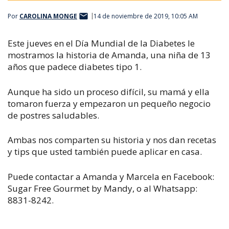
Por
CAROLINA MONGE
14 de noviembre de 2019, 10:05 AM
Este jueves en el Día Mundial de la Diabetes le
mostramos la historia de Amanda, una niña de 13
años que padece diabetes tipo 1.​
Aunque ha sido un proceso difícil, su mamá y ella
tomaron fuerza y empezaron un pequeño negocio
de postres saludables.
Ambas nos comparten su historia y nos dan recetas
y tips que usted también puede aplicar en casa.
Puede contactar a Amanda y Marcela en Facebook:
Sugar Free Gourmet by Mandy, o al Whatsapp:
8831-8242.