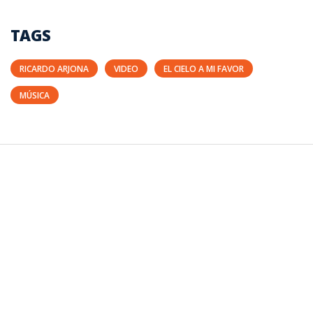
TAGS
RICARDO ARJONA
VIDEO
EL CIELO A MI FAVOR
MÚSICA