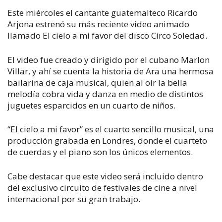
Este miércoles el cantante guatemalteco Ricardo
Arjona estrenó su más reciente video animado
llamado El cielo a mi favor del disco Circo Soledad.
El video fue creado y dirigido por el cubano Marlon
Villar, y ahí se cuenta la historia de Ara
una hermosa
bailarina de caja musical, quien al oír la bella
melodía cobra vida y danza en medio de distintos
juguetes esparcidos en un cuarto de niños.
“El cielo a mi favor” es el cuarto sencillo musical, una
producción grabada en Londres, donde el cuarteto
de cuerdas y el piano son los únicos elementos.
Cabe destacar que este video será incluido dentro
del exclusivo circuito de festivales de cine a nivel
internacional por su gran trabajo.