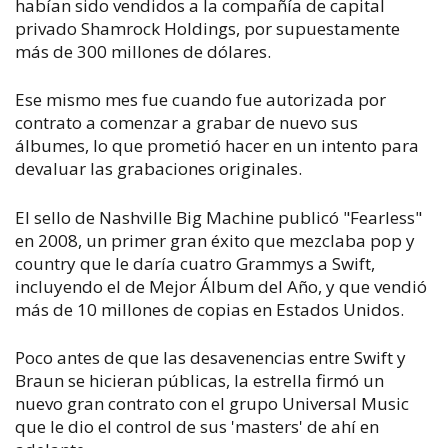
habían sido vendidos a la compañía de capital
privado Shamrock Holdings, por supuestamente
más de 300 millones de dólares.
Ese mismo mes fue cuando fue autorizada por
contrato a comenzar a grabar de nuevo sus
álbumes, lo que prometió hacer en un intento para
devaluar las grabaciones originales.
El sello de Nashville Big Machine publicó "Fearless"
en 2008, un primer gran éxito que mezclaba pop y
country que le daría cuatro Grammys a Swift,
incluyendo el de Mejor Álbum del Año, y que vendió
más de 10 millones de copias en Estados Unidos.
Poco antes de que las desavenencias entre Swift y
Braun se hicieran públicas, la estrella firmó un
nuevo gran contrato con el grupo Universal Music
que le dio el control de sus 'masters' de ahí en