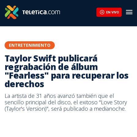
EN VIVO
ENTRETENIMIENTO
Taylor Swift publicará
regrabación de álbum
"Fearless" para recuperar los
derechos
La artista de 31 años avanzó también que el
sencillo principal del disco, el exitoso "Love Story
(Taylor's Version)", será publicado a medianoche.