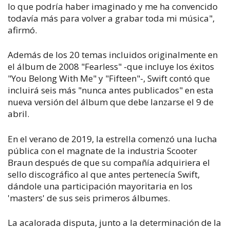
lo que podría haber imaginado y me ha convencido
todavía más para volver a grabar toda mi música",
afirmó.
Además de los 20 temas incluidos originalmente en
el álbum de 2008 "Fearless" -que incluye los éxitos
"You Belong With Me" y "Fifteen"-, Swift contó que
incluirá seis más "nunca antes publicados" en esta
nueva versión del álbum que debe lanzarse el 9 de
abril.
En el verano de 2019, la estrella comenzó una lucha
pública con el magnate de la industria Scooter
Braun después de que su compañía adquiriera el
sello discográfico al que antes pertenecía Swift,
dándole una participación mayoritaria en los
'masters' de sus seis primeros álbumes.
La acalorada disputa, junto a la determinación de la