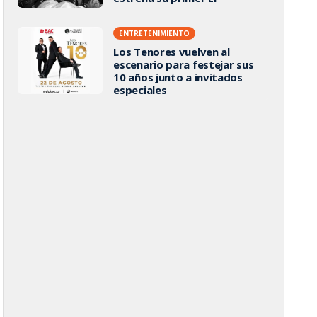
ENTRETENIMIENTO
Los Tenores vuelven al
escenario para festejar sus
10 años junto a invitados
especiales