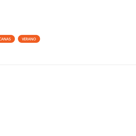
CANAS
VERANO