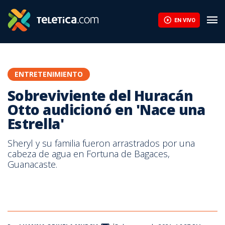
EN VIVO
ENTRETENIMIENTO
Sobreviviente del Huracán
Otto audicionó en 'Nace una
Estrella'
Sheryl y su familia fueron arrastrados por una
cabeza de agua en Fortuna de Bagaces,
Guanacaste.