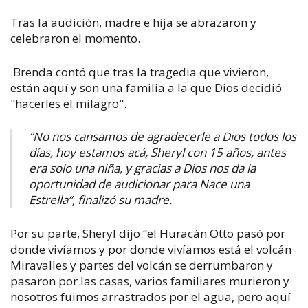
Tras la audición, madre e hija se abrazaron y
celebraron el momento.
Brenda contó que tras la tragedia que vivieron,
están aquí y son una familia a la que Dios decidió
"hacerles el milagro".
“No nos cansamos de agradecerle a Dios todos los
días, hoy estamos acá, Sheryl con 15 años, antes
era solo una niña, y gracias a Dios nos da la
oportunidad de audicionar para Nace una
Estrella”, finalizó su madre.
Por su parte, Sheryl dijo “el Huracán Otto pasó por
donde vivíamos y por donde vivíamos está el volcán
Miravalles y partes del volcán se derrumbaron y
pasaron por las casas, varios familiares murieron y
nosotros fuimos arrastrados por el agua, pero aquí