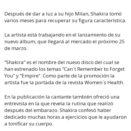
Después de dar a luz a su hijo Milan, Shakira tomó
varios meses para recuperar su figura característica.
La artista está trabajando en el lanzamiento de su
nuevo álbum, que llegará al mercado el próximo 25
de marzo.
“Shakira” es el nombre del nuevo disco del cual se
han estrenado los temas “Can´t Remember to Forget
You” y “Empire”. Como parte de la promoción la
artista fue la portada de la revista Women´s Health.
En la publicación la cantante también ofreció una
entrevista en la que revela la rutina que realizó
después del embarazo. Shakira confesó haber
dedicado muchas horas a ejercicios que le ayudaron
a tonificar su cuerpo.