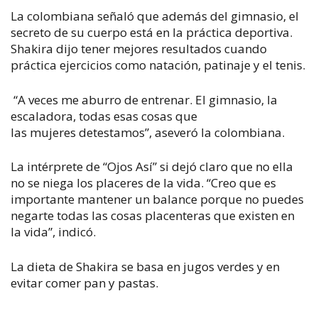
La colombiana señaló que además del gimnasio, el
secreto de su cuerpo está en la práctica deportiva.
Shakira dijo tener mejores resultados cuando
práctica ejercicios como natación, patinaje y el tenis.
“A veces me aburro de entrenar. El gimnasio, la
escaladora, todas esas cosas que
las mujeres detestamos”, aseveró la colombiana.
La intérprete de “Ojos Así” si dejó claro que no ella
no se niega los placeres de la vida. “Creo que es
importante mantener un balance porque no puedes
negarte todas las cosas placenteras que existen en
la vida”, indicó.
La dieta de Shakira se basa en jugos verdes y en
evitar comer pan y pastas.