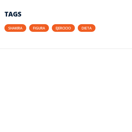
TAGS
SHAKIRA
FIGURA
EJERCICIO
DIETA