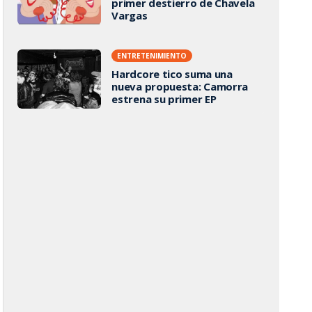
primer destierro de Chavela
Vargas
ENTRETENIMIENTO
Hardcore tico suma una
nueva propuesta: Camorra
estrena su primer EP