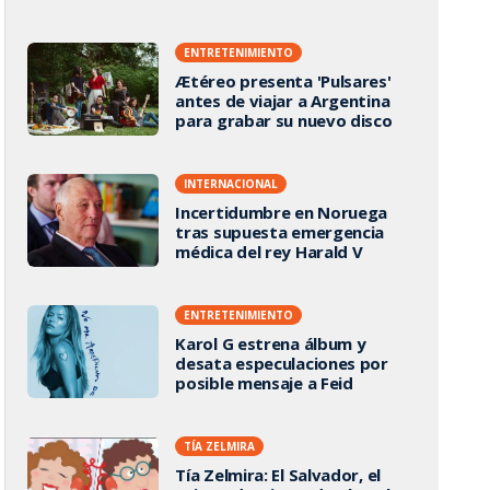
ENTRETENIMIENTO
Ætéreo presenta 'Pulsares'
antes de viajar a Argentina
para grabar su nuevo disco
INTERNACIONAL
Incertidumbre en Noruega
tras supuesta emergencia
médica del rey Harald V
ENTRETENIMIENTO
Karol G estrena álbum y
desata especulaciones por
posible mensaje a Feid
TÍA ZELMIRA
Tía Zelmira: El Salvador, el