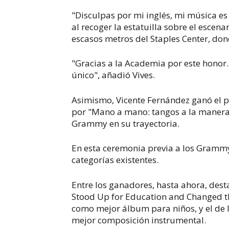
"Disculpas por mi inglés, mi música es
al recoger la estatuilla sobre el escena
escasos metros del Staples Center, don
"Gracias a la Academia por este honor.
único", añadió Vives.
Asimismo, Vicente Fernández ganó el 
por "Mano a mano: tangos a la manera
Grammy en su trayectoria.
En esta ceremonia previa a los Grammy
categorías existentes.
Entre los ganadores, hasta ahora, dest
Stood Up for Education and Changed th
como mejor álbum para niños, y el de 
mejor composición instrumental.