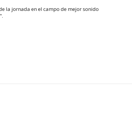
de la jornada en el campo de mejor sonido
".