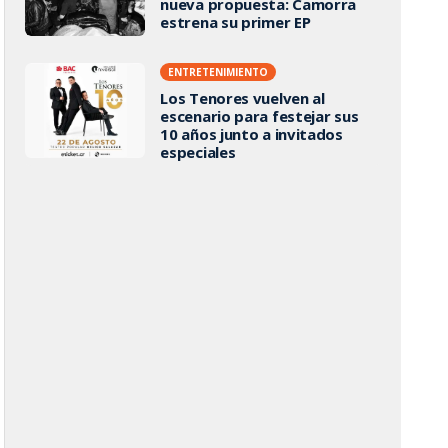
nueva propuesta: Camorra
estrena su primer EP
ENTRETENIMIENTO
Los Tenores vuelven al
escenario para festejar sus
10 años junto a invitados
especiales