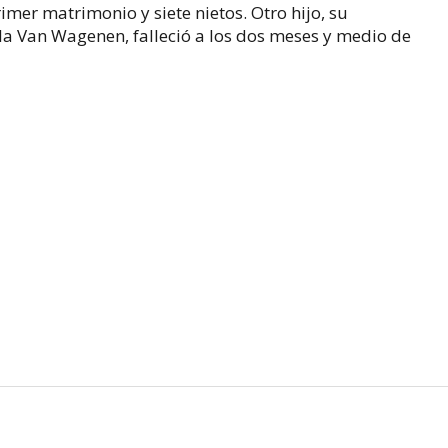
rimer matrimonio y siete nietos. Otro hijo, su
a Van Wagenen, falleció a los dos meses y medio de