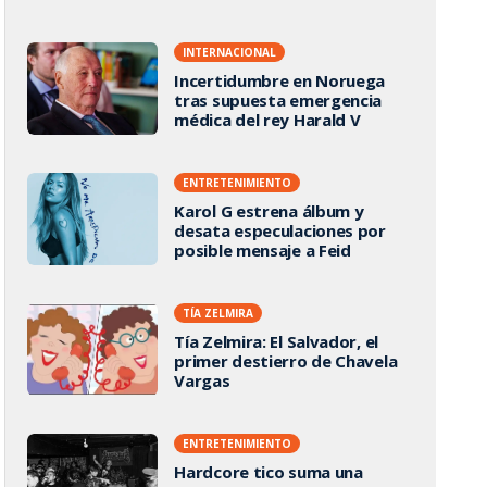
INTERNACIONAL
Incertidumbre en Noruega
tras supuesta emergencia
médica del rey Harald V
ENTRETENIMIENTO
Karol G estrena álbum y
desata especulaciones por
posible mensaje a Feid
TÍA ZELMIRA
Tía Zelmira: El Salvador, el
primer destierro de Chavela
Vargas
ENTRETENIMIENTO
Hardcore tico suma una