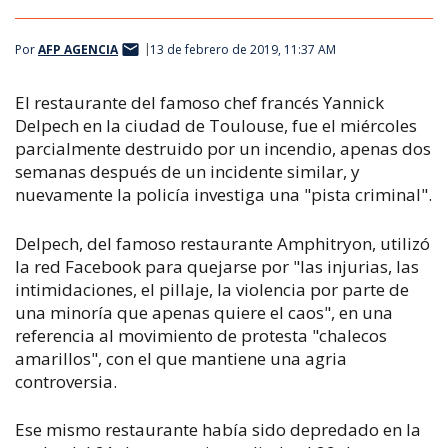
Por
AFP AGENCIA
13 de febrero de 2019, 11:37 AM
El restaurante del famoso chef francés Yannick
Delpech en la ciudad de Toulouse, fue el miércoles
parcialmente destruido por un incendio, apenas dos
semanas después de un incidente similar, y
nuevamente la policía investiga una "pista criminal".
Delpech, del famoso restaurante Amphitryon, utilizó
la red Facebook para quejarse por "las injurias, las
intimidaciones, el pillaje, la violencia por parte de
una minoría que apenas quiere el caos", en una
referencia al movimiento de protesta "chalecos
amarillos", con el que mantiene una agria
controversia.
Ese mismo restaurante había sido depredado en la