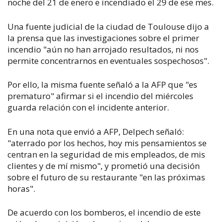
noche del 21 de enero e incendiado el 29 de ese mes.
Una fuente judicial de la ciudad de Toulouse dijo a
la prensa que las investigaciones sobre el primer
incendio "aún no han arrojado resultados, ni nos
permite concentrarnos en eventuales sospechosos".
Por ello, la misma fuente señaló a la AFP que "es
prematuro" afirmar si el incendio del miércoles
guarda relación con el incidente anterior.
En una nota que envió a AFP, Delpech señaló:
"aterrado por los hechos, hoy mis pensamientos se
centran en la seguridad de mis empleados, de mis
clientes y de mí mismo", y prometió una decisión
sobre el futuro de su restaurante "en las próximas
horas".
De acuerdo con los bomberos, el incendio de este