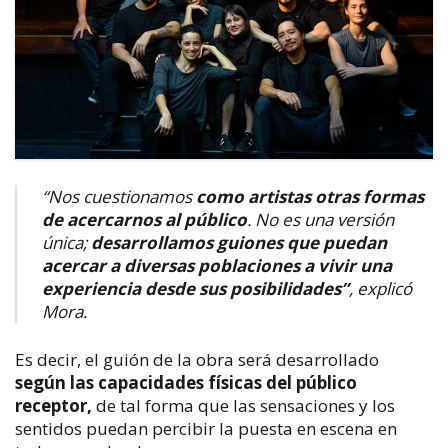
“Nos cuestionamos
como artistas otras formas
de acercarnos al público
. No es una versión
única;
desarrollamos guiones que puedan
acercar a diversas poblaciones a vivir una
experiencia desde sus posibilidades”
, explicó
Mora.
Es decir, el guión de la obra será desarrollado
según las capacidades físicas del público
receptor,
de tal forma que las sensaciones y los
sentidos puedan percibir la puesta en escena en