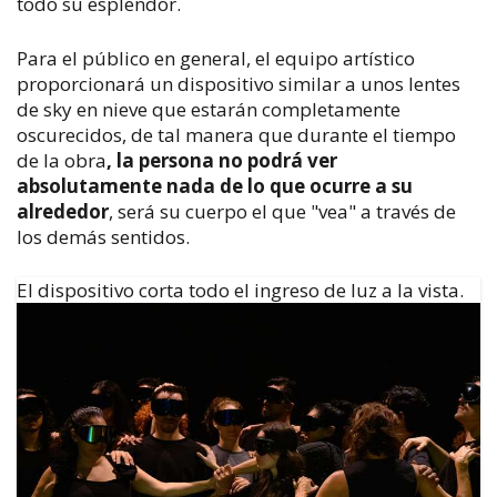
todo su esplendor.
Para el público en general, el equipo artístico
proporcionará un dispositivo similar a unos lentes
de sky en nieve que estarán completamente
oscurecidos, de tal manera que durante el tiempo
de la obra
, la persona no podrá ver
absolutamente nada de lo que ocurre a su
alrededo
r
, será su cuerpo el que "vea" a través de
los demás sentidos.
El dispositivo corta todo el ingreso de luz a la vista.