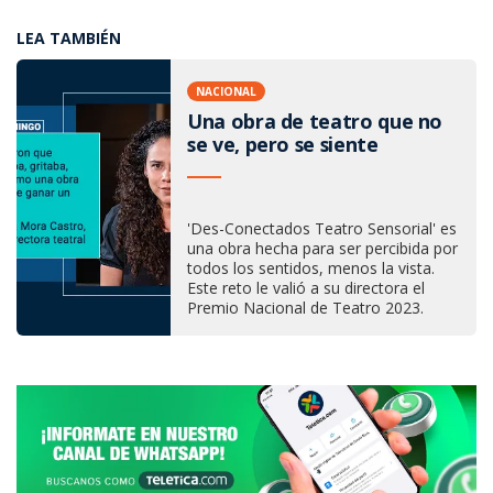
LEA TAMBIÉN
NACIONAL
Una obra de teatro que no
se ve, pero se siente
'Des-Conectados Teatro Sensorial' es
una obra hecha para ser percibida por
todos los sentidos, menos la vista.
Este reto le valió a su directora el
Premio Nacional de Teatro 2023.