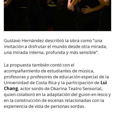
Gustavo Hernández describió la obra como “una
invitación a disfrutar el mundo desde otra mirada,
una mirada interna, profunda y más sensible”.
La propuesta también
contó con el
acompañamiento de estudiantes de música,
profesoras y profesores de educación especial de la
Universidad de Costa Rica y la participación de
Lui
Chang
, actor sordo de Okarina Teatro Sensorial,
quien colaboró en la adaptación del guion en lesco y
en la construcción de escenas relacionadas con la
experiencia de vida de personas sordas.