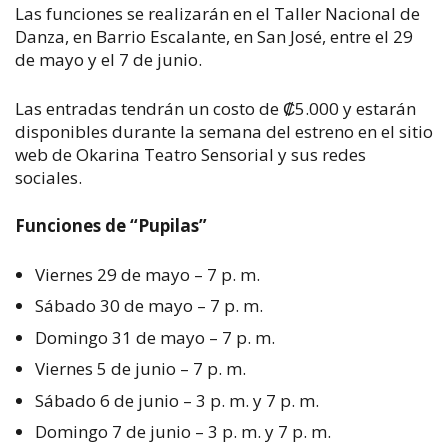
Las funciones se realizarán en el Taller Nacional de
Danza, en Barrio Escalante, en San José, entre el 29
de mayo y el 7 de junio.
Las entradas tendrán un costo de ₡5.000 y estarán
disponibles durante la semana del estreno en el sitio
web de Okarina Teatro Sensorial y sus redes
sociales.
Funciones de “Pupilas”
Viernes 29 de mayo – 7 p. m.
Sábado 30 de mayo – 7 p. m.
Domingo 31 de mayo – 7 p. m.
Viernes 5 de junio – 7 p. m.
Sábado 6 de junio – 3 p. m. y 7 p. m.
Domingo 7 de junio – 3 p. m. y 7 p. m.