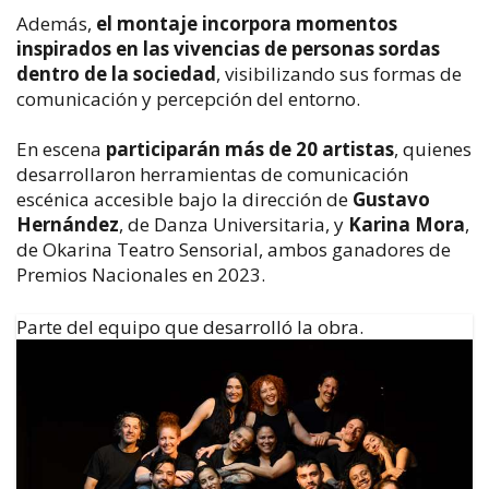
Además,
el montaje incorpora momentos
inspirados en las vivencias de personas sordas
dentro de la sociedad
, visibilizando sus formas de
comunicación y percepción del entorno.
En escena
participarán más de 20 artistas
, quienes
desarrollaron herramientas de comunicación
escénica accesible bajo la dirección de
Gustavo
Hernández
, de Danza Universitaria, y
Karina Mora
,
de Okarina Teatro Sensorial, ambos ganadores de
Premios Nacionales en 2023.
Parte del equipo que desarrolló la obra.