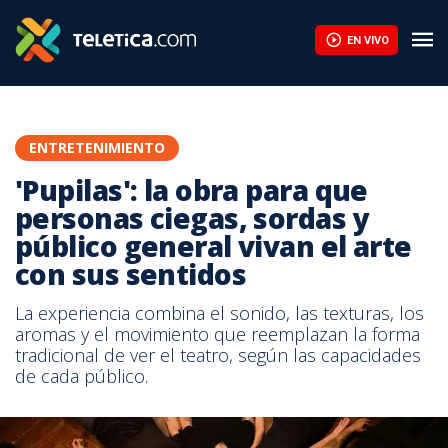
EN VIVO
ENTRETENIMIENTO
'Pupilas': la obra para que
personas ciegas, sordas y
público general vivan el arte
con sus sentidos
La experiencia combina el sonido, las texturas, los
aromas y el movimiento que reemplazan la forma
tradicional de ver el teatro, según las capacidades
de cada público.