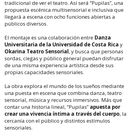
tradicional de ver el teatro. Así será “Pupilas”, una
propuesta escénica multisensorial e inclusiva que
llegará a escena con ocho funciones abiertas a
públicos diversos.
El montaje es una colaboración entre
Danza
Universitaria de la Universidad de Costa Rica
y
Okarina Teatro Sensorial
, y busca que personas
sordas, ciegas y público general puedan disfrutar
de una misma experiencia artística desde sus
propias capacidades sensoriales.
La obra explora el mundo de los sueños mediante
una puesta en escena que combina danza, teatro
sensorial, música y recursos inmersivos. Más que
contar una historia lineal, “Pupilas”
apuesta por
crear una vivencia íntima a través del cuerpo
, la
cercanía con el público y distintos estímulos
sensoriales.