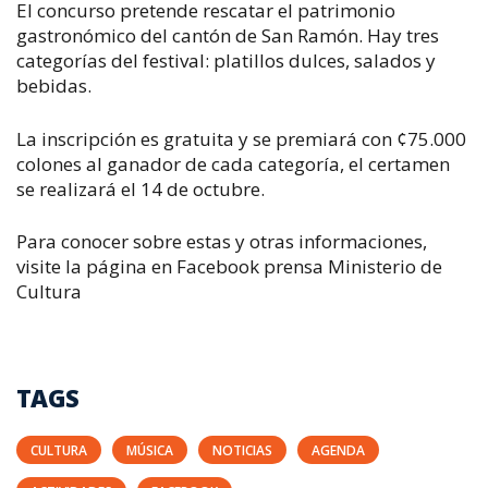
El concurso pretende rescatar el patrimonio
gastronómico del cantón de San Ramón. Hay tres
categorías del festival: platillos dulces, salados y
bebidas.
La inscripción es gratuita y se premiará con ¢75.000
colones al ganador de cada categoría, el certamen
se realizará el 14 de octubre.
Para conocer sobre estas y otras informaciones,
visite la página en Facebook prensa Ministerio de
Cultura
TAGS
CULTURA
MÚSICA
NOTICIAS
AGENDA