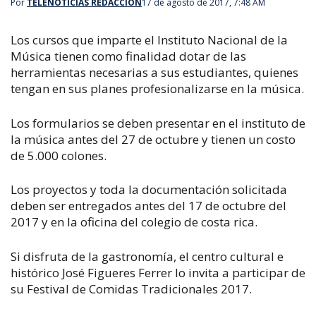
Por
TELENOTICIAS REDACCIÓN
17 de agosto de 2017, 7:48 AM
Los cursos que imparte el Instituto Nacional de la
Música tienen como finalidad dotar de las
herramientas necesarias a sus estudiantes, quienes
tengan en sus planes profesionalizarse en la música.
Los formularios se deben presentar en el instituto de
la música antes del 27 de octubre y tienen un costo
de 5.000 colones.
Los proyectos y toda la documentación solicitada
deben ser entregados antes del 17 de octubre del
2017 y en la oficina del colegio de costa rica.
Si disfruta de la gastronomía, el centro cultural e
histórico José Figueres Ferrer lo invita a participar de
su Festival de Comidas Tradicionales 2017.