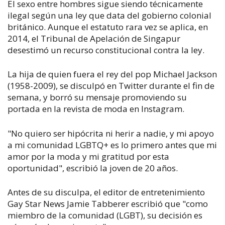
El sexo entre hombres sigue siendo técnicamente
ilegal según una ley que data del gobierno colonial
británico. Aunque el estatuto rara vez se aplica, en
2014, el Tribunal de Apelación de Singapur
desestimó un recurso constitucional contra la ley.
La hija de quien fuera el rey del pop Michael Jackson
(1958-2009), se disculpó en Twitter durante el fin de
semana, y borró su mensaje promoviendo su
portada en la revista de moda en Instagram.
"No quiero ser hipócrita ni herir a nadie, y mi apoyo
a mi comunidad LGBTQ+ es lo primero antes que mi
amor por la moda y mi gratitud por esta
oportunidad", escribió la joven de 20 años.
Antes de su disculpa, el editor de entretenimiento
Gay Star News Jamie Tabberer escribió que "como
miembro de la comunidad (LGBT), su decisión es