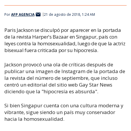
Por
AFP AGENCIA
21 de agosto de 2018, 1:24 AM
Paris Jackson se disculpó por aparecer en la portada
de la revista Harper's Bazaar en Singapur, país con
leyes contra la homosexualidad, luego de que la actriz
bisexual fuera criticada por su hipocresía.
Jackson provocó una ola de críticas después de
publicar una imagen de Instagram de la portada de
la revista del número de septiembre, que incluso
centró un editorial del sitio web Gay Star News
diciendo que la "hipocresía es absurda".
Si bien Singapur cuenta con una cultura moderna y
vibrante, sigue siendo un país muy conservador
hacia la homosexualidad.