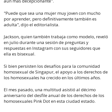
aún más decepcionante".
"Puede que sea una mujer muy joven con mucho
por aprender, pero definitivamente también es
adulta", dijo el editorialista.
Jackson, quien también trabaja como modelo, reveló
en julio durante una sesión de preguntas y
respuestas en Instagram con sus seguidores que
ella es bisexual.
Si bien persisten los desafíos para la comunidad
homosexual de Singapur, el apoyo a los derechos de
los homosexuales ha crecido en los últimos años.
El mes pasado, una multitud asistió al décimo
aniversario del desfile anual de los derechos de los
homosexuales Pink Dot en esta ciudad estado.