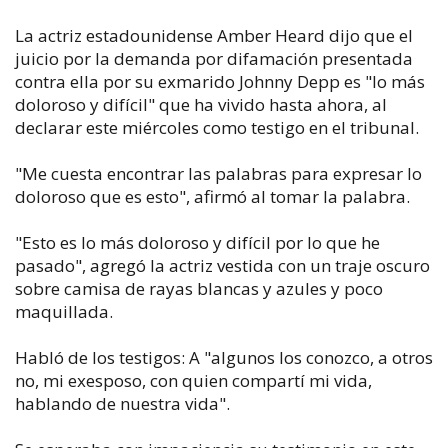
La actriz estadounidense Amber Heard dijo que el
juicio por la demanda por difamación presentada
contra ella por su exmarido Johnny Depp es "lo más
doloroso y difícil" que ha vivido hasta ahora, al
declarar este miércoles como testigo en el tribunal.
"Me cuesta encontrar las palabras para expresar lo
doloroso que es esto", afirmó al tomar la palabra.
"Esto es lo más doloroso y difícil por lo que he
pasado", agregó la actriz vestida con un traje oscuro
sobre camisa de rayas blancas y azules y poco
maquillada.
Habló de los testigos: A "algunos los conozco, a otros
no, mi exesposo, con quien compartí mi vida,
hablando de nuestra vida".