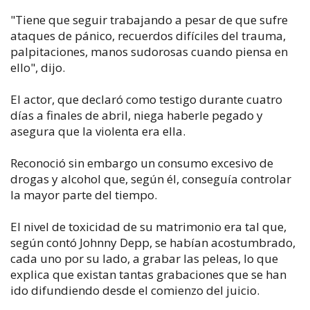
"Tiene que seguir trabajando a pesar de que sufre
ataques de pánico, recuerdos difíciles del trauma,
palpitaciones, manos sudorosas cuando piensa en
ello", dijo.
El actor, que declaró como testigo durante cuatro
días a finales de abril, niega haberle pegado y
asegura que la violenta era ella.
Reconoció sin embargo un consumo excesivo de
drogas y alcohol que, según él, conseguía controlar
la mayor parte del tiempo.
El nivel de toxicidad de su matrimonio era tal que,
según contó Johnny Depp, se habían acostumbrado,
cada uno por su lado, a grabar las peleas, lo que
explica que existan tantas grabaciones que se han
ido difundiendo desde el comienzo del juicio.