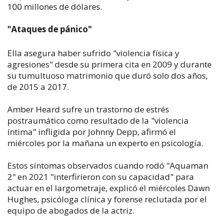
100 millones de dólares.
"Ataques de pánico"
Ella asegura haber sufrido "violencia física y
agresiones" desde su primera cita en 2009 y durante
su tumultuoso matrimonio que duró solo dos años,
de 2015 a 2017.
Amber Heard sufre un trastorno de estrés
postraumático como resultado de la "violencia
íntima" infligida por Johnny Depp, afirmó el
miércoles por la mañana un experto en psicología.
Estos síntomas observados cuando rodó "Aquaman
2" en 2021 "interfirieron con su capacidad" para
actuar en el largometraje, explicó el miércoles Dawn
Hughes, psicóloga clínica y forense reclutada por el
equipo de abogados de la actriz.