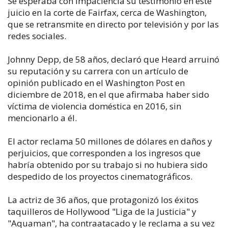
Se esperaba con impaciencia su testimonio en este
juicio en la corte de Fairfax, cerca de Washington,
que se retransmite en directo por televisión y por las
redes sociales.
Johnny Depp, de 58 años, declaró que Heard arruinó
su reputación y su carrera con un artículo de
opinión publicado en el Washington Post en
diciembre de 2018, en el que afirmaba haber sido
víctima de violencia doméstica en 2016, sin
mencionarlo a él.
El actor reclama 50 millones de dólares en daños y
perjuicios, que corresponden a los ingresos que
habría obtenido por su trabajo si no hubiera sido
despedido de los proyectos cinematográficos.
La actriz de 36 años, que protagonizó los éxitos
taquilleros de Hollywood "Liga de la Justicia" y
"Aquaman", ha contraatacado y le reclama a su vez