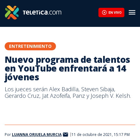
EN VIVO
ENTRETENIMIENTO
Nuevo programa de talentos
en YouTube enfrentará a 14
jóvenes
Los jueces serán Alex Badilla, Steven Sibaja,
Gerardo Cruz, Jat Azofeifa, Panz y Joseph V. Kelsh.
Por
LUANNA ORJUELA MURCIA
11 de octubre de 2021, 15:17 PM