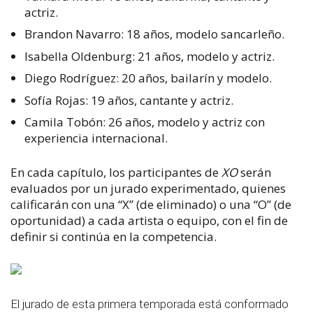
actriz.
Brandon Navarro:
18 años, modelo sancarleño.
Isabella Oldenburg:
21 años, modelo y actriz.
Diego Rodríguez:
20 años, bailarín y modelo.
Sofía Rojas:
19 años, cantante y actriz.
Camila Tobón:
26 años, modelo y actriz con
experiencia internacional.
En cada capítulo, los participantes de
XO
serán
evaluados por un jurado experimentado, quienes
calificarán con una “X” (de eliminado) o una “O” (de
oportunidad) a cada artista o equipo, con el fin de
definir si continúa en la competencia.
El jurado de esta primera temporada está conformado