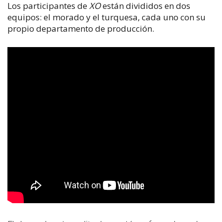
Los participantes de
XO
están divididos en dos
equipos: el morado y el turquesa, cada uno con su
propio departamento de producción.