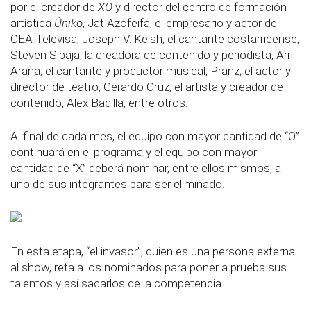
por el creador de
XO
y director del centro de formación
artística
Úniko
, Jat Azofeifa; el empresario y actor del
CEA Televisa, Joseph V. Kelsh; el cantante costarricense,
Steven Sibaja; la creadora de contenido y periodista, Ari
Arana; el cantante y productor musical, Pranz; el actor y
director de teatro, Gerardo Cruz, el artista y creador de
contenido, Alex Badilla, entre otros.
Al final de cada mes, el equipo con mayor cantidad de “O”
continuará en el programa y el equipo con mayor
cantidad de “X” deberá nominar, entre ellos mismos, a
uno de sus integrantes para ser eliminado.
En esta etapa, “el invasor”, quien es una persona externa
al show, reta a los nominados para poner a prueba sus
talentos y así sacarlos de la competencia.