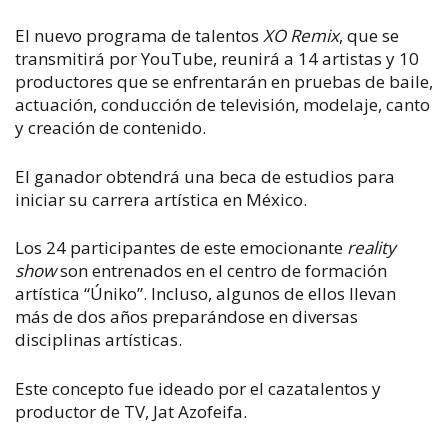
El nuevo programa de talentos
XO Remix
, que se
transmitirá por YouTube, reunirá a 14 artistas y 10
productores que se enfrentarán en pruebas de baile,
actuación, conducción de televisión, modelaje, canto
y creación de contenido.
El ganador obtendrá una beca de estudios para
iniciar su carrera artística en México.
Los 24 participantes de este emocionante
reality
show
son entrenados en el centro de formación
artística “Úniko”. Incluso, algunos de ellos llevan
más de dos años preparándose en diversas
disciplinas artísticas.
Este concepto fue ideado por el cazatalentos y
productor de TV, Jat Azofeifa.