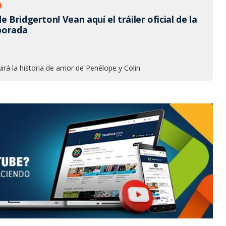
e Bridgerton! Vean aquí el tráiler oficial de la
porada
irá la historia de amor de Penélope y Colin.