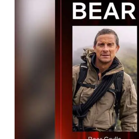
Tu Cara Me Suena