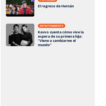
El regreso de Hernán
ENTRETENIMIENTO
Kavvo cuenta cómo vive la
espera de su primera hija:
“Viene a cambiarme el
mundo”