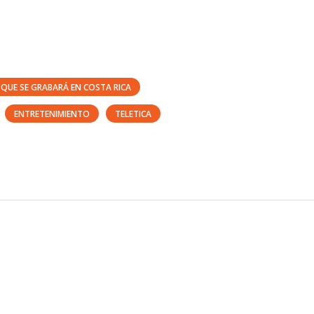
 QUE SE GRABARÁ EN COSTA RICA
ENTRETENIMIENTO
TELETICA