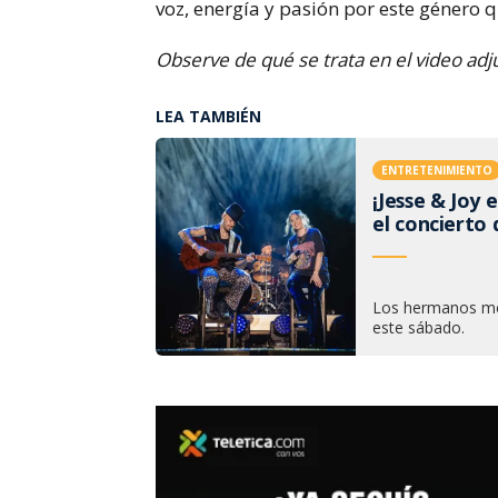
voz, energía y pasión por este género
Observe de qué se trata en el video adj
LEA TAMBIÉN
ENTRETENIMIENTO
¡Jesse & Joy 
el concierto
Los hermanos me
este sábado.