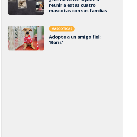
reunir a estas cuatro
mascotas con sus familias
MASCOTICAS
Adopte a un amigo fiel:
'Boris'