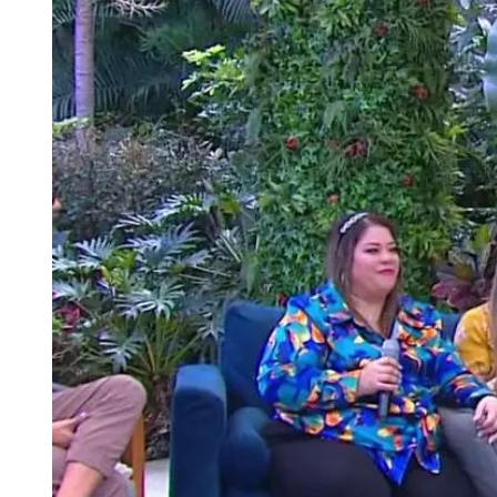
Tu Cara Me Suena