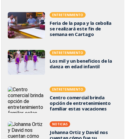
ENTRETENIMIENTO
Feria de la papa y la cebolla
se realizará este fin de
semana en Cartago
ENTRETENIMIENTO
Los mil y un beneficios de la
danza en edad infantil
ENTRETENIMIENTO
Centro comercial brinda
opción de entretenimiento
familiar estas vacaciones
NOTICIAS
Johanna Ortiz y David nos
cuentan cómo fue su