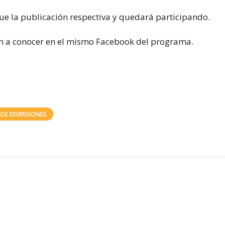
ue la publicación respectiva y quedará participando.
n a conocer en el mismo Facebook del programa.
 DE DIVERSIONES