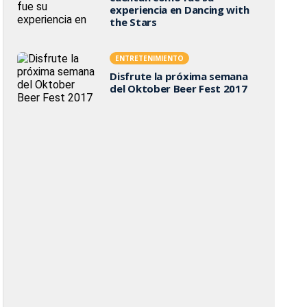
experiencia en Dancing with
the Stars
ENTRETENIMIENTO
Disfrute la próxima semana
del Oktober Beer Fest 2017