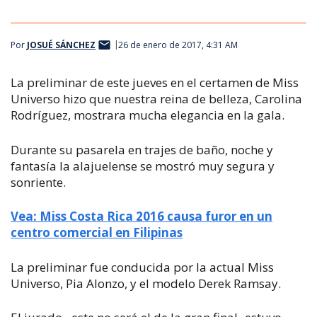
Por
JOSUÉ SÁNCHEZ
26 de enero de 2017, 4:31 AM
La preliminar de este jueves en el certamen de Miss
Universo hizo que nuestra reina de belleza, Carolina
Rodríguez, mostrara mucha elegancia en la gala.
Durante su pasarela en trajes de baño, noche y
fantasía la alajuelense se mostró muy segura y
sonriente.
Vea: Miss Costa Rica 2016 causa furor en un
centro comercial en Filipinas
La preliminar fue conducida por la actual Miss
Universo, Pia Alonzo, y el modelo Derek Ramsay.