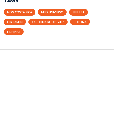
MISS COSTA RICA
MISS UNIVERSO
BELLEZA
CERTAMEN
CAROLINA RODRÍGUEZ
CORONA
FILIPINAS