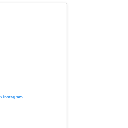
en Instagram