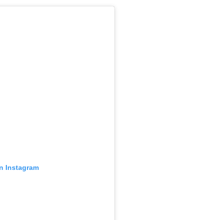
en Instagram