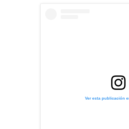
Ver esta publicación 