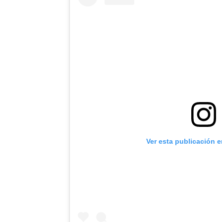
Ver esta publicación 