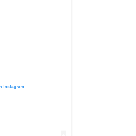
en Instagram