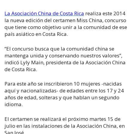
La Asociación China de Costa Rica
realiza este 2014
la nueva edición del certamen Miss China, concurso
que tiene como objetivo unir a la comunidad de ese
país asiático en Costa Rica.
“El concurso busca que la comunidad china se
mantenga unida y conservando nuestros valores”,
indicó Lyly Main, presidenta de la Asociación China
de Costa Rica.
Para este año se inscribieron 10 mujeres -nacidas
aquí y nacionalizadas- de edades entre los 17 y 24
años de edad, solteras y que hablan un segundo
idioma.
El certamen se realizará el próximo martes 15 de
julio en las instalaciones de la Asociación China, en
San José.