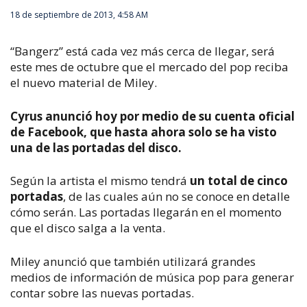
18 de septiembre de 2013, 4:58 AM
“Bangerz” está cada vez más cerca de llegar, será
este mes de octubre que el mercado del pop reciba
el nuevo material de Miley.
Cyrus anunció hoy por medio de su cuenta oficial
de Facebook, que hasta ahora solo se ha visto
una de las portadas del disco.
Según la artista el mismo tendrá
un total de cinco
portadas
, de las cuales aún no se conoce en detalle
cómo serán. Las portadas llegarán en el momento
que el disco salga a la venta.
Miley anunció que también utilizará grandes
medios de información de música pop para generar
contar sobre las nuevas portadas.