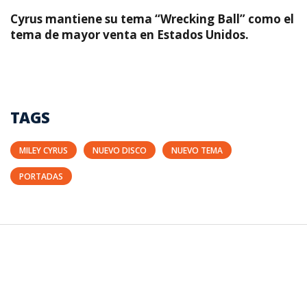
Cyrus mantiene su tema “Wrecking Ball” como el
tema de mayor venta en Estados Unidos.
TAGS
MILEY CYRUS
NUEVO DISCO
NUEVO TEMA
PORTADAS