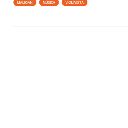
MALIKIAN
MÚSICA
VIOLINISTA