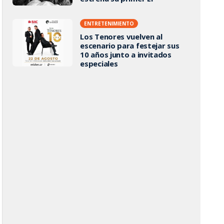
ENTRETENIMIENTO
Los Tenores vuelven al
escenario para festejar sus
10 años junto a invitados
especiales