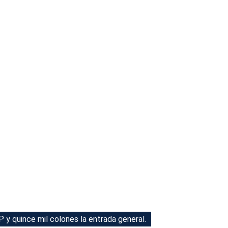
 y quince mil colones la entrada general.