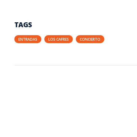
TAGS
ENTRADAS
LOS CAFRES
CONCIERTO