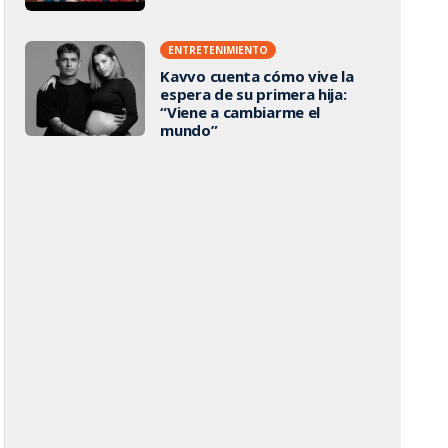
ENTRETENIMIENTO
Kavvo cuenta cómo vive la
espera de su primera hija:
“Viene a cambiarme el
mundo”