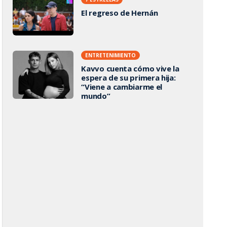
El regreso de Hernán
ENTRETENIMIENTO
Kavvo cuenta cómo vive la
espera de su primera hija:
“Viene a cambiarme el
mundo”