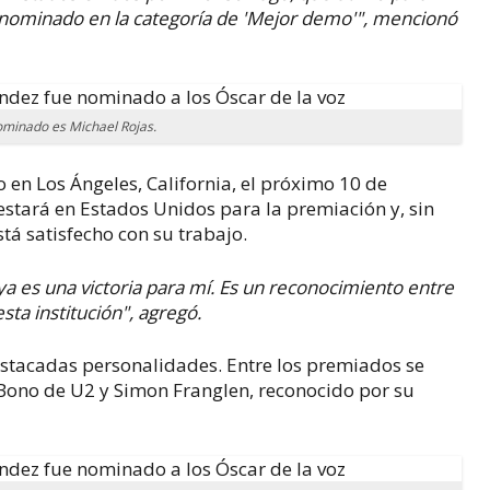
 nominado en la categoría de 'Mejor demo'", mencionó
minado es Michael Rojas.
 en Los Ángeles, California, el próximo 10 de
estará en Estados Unidos para la premiación y, sin
está satisfecho con su trabajo.
ya es una victoria para mí. Es un reconocimiento entre
ta institución", agregó.
stacadas personalidades. Entre los premiados se
Bono de U2 y Simon Franglen, reconocido por su