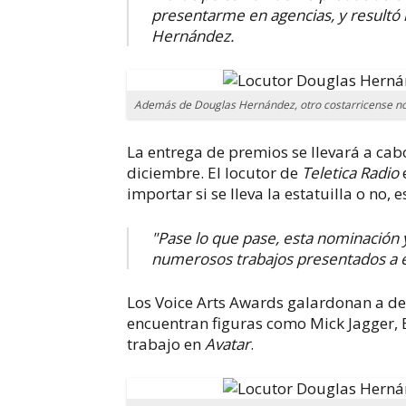
presentarme en agencias, y resultó
Hernández.
Además de Douglas Hernández, otro costarricense no
La entrega de premios se llevará a cabo
diciembre. El locutor de
Teletica Radio
importar si se lleva la estatuilla o no, 
"Pase lo que pase, esta nominación 
numerosos trabajos presentados a es
Los Voice Arts Awards galardonan a de
encuentran figuras como Mick Jagger, 
trabajo en
Avatar
.