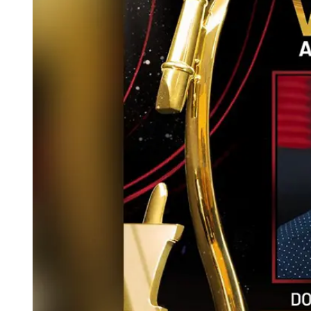
Tu Cara Me Suena