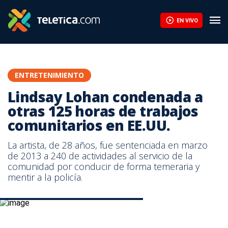
EN VIVO
ENTRETENIMIENTO
Lindsay Lohan condenada a
otras 125 horas de trabajos
comunitarios en EE.UU.
La artista, de 28 años, fue sentenciada en marzo
de 2013 a 240 de actividades al servicio de la
comunidad por conducir de forma temeraria y
mentir a la policía.
La actriz estadounidense Lindsay Lohan.