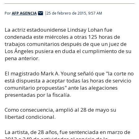
Por
AFP AGENCIA
25 de febrero de 2015, 9:57 AM
La actriz estadounidense Lindsay Lohan fue
condenada este miércoles a otras 125 horas de
trabajos comunitarios después de que un juez de
Los Ángeles pusiera en duda el cumplimiento de su
pena anterior.
El magistrado Mark A. Young señaló que "la corte no
está dispuesta a aceptar todas las horas de servicio
comunitario propuestas" ante las alegaciones
presentadas por la fiscalía.
Como consecuencia, amplió al 28 de mayo su
libertad condicional.
La artista, de 28 años, fue sentenciada en marzo de