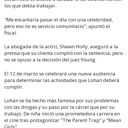
los que debía trabajar.
"Me encantaría pasar el día con una celebridad,
pero eso no es servicio comunitario", apuntó el
fiscal.
La abogada de la actriz, Shawn Holly, aseguró a la
prensa que su clienta cumplió con la sentencia, pero
no se opuso a la decisión del juez Young.
El 12 de marzo se celebrará una nueva audiencia
para determinar las actividades que Lohan deberá
cumplir.
Lohan se ha hecho más famosa por sus problemas
con las drogas y su paso por la cárcel que por su
trabajo. De niña inició una prometedora carrera en
el cine tras protagonizar "The Parent Trap" y "Mean
Girls".