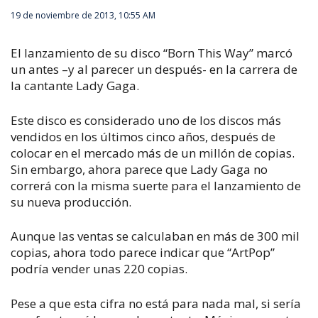
19 de noviembre de 2013, 10:55 AM
El lanzamiento de su disco “Born This Way” marcó
un antes –y al parecer un después- en la carrera de
la cantante Lady Gaga.
Este disco es considerado uno de los discos más
vendidos en los últimos cinco años, después de
colocar en el mercado más de un millón de copias.
Sin embargo, ahora parece que Lady Gaga no
correrá con la misma suerte para el lanzamiento de
su nueva producción.
Aunque las ventas se calculaban en más de 300 mil
copias, ahora todo parece indicar que “ArtPop”
podría vender unas 220 copias.
Pese a que esta cifra no está para nada mal, si sería