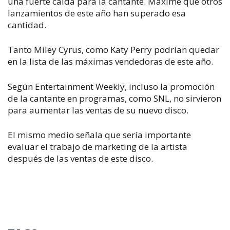
una fuerte caída para la cantante. Máxime que otros
lanzamientos de este año han superado esa
cantidad.
Tanto Miley Cyrus, como Katy Perry podrían quedar
en la lista de las máximas vendedoras de este año.
Según Entertainment Weekly, incluso la promoción
de la cantante en programas, como SNL, no sirvieron
para aumentar las ventas de su nuevo disco.
El mismo medio señala que sería importante
evaluar el trabajo de marketing de la artista
después de las ventas de este disco.