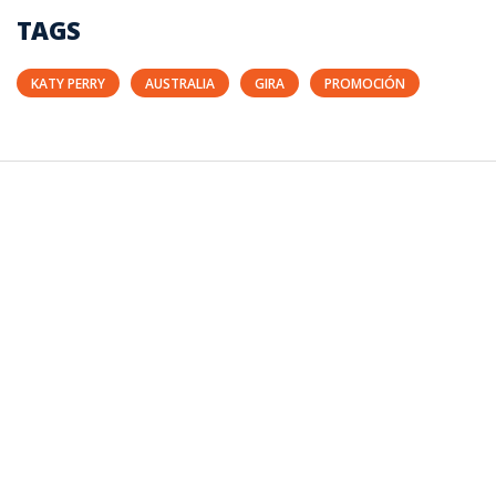
TAGS
KATY PERRY
AUSTRALIA
GIRA
PROMOCIÓN