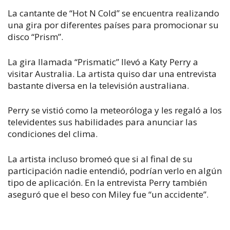
La cantante de “Hot N Cold” se encuentra realizando
una gira por diferentes países para promocionar su
disco “Prism”.
La gira llamada “Prismatic” llevó a Katy Perry a
visitar Australia. La artista quiso dar una entrevista
bastante diversa en la televisión australiana.
Perry se vistió como la meteoróloga y les regaló a los
televidentes sus habilidades para anunciar las
condiciones del clima.
La artista incluso bromeó que si al final de su
participación nadie entendió, podrían verlo en algún
tipo de aplicación. En la entrevista Perry también
aseguró que el beso con Miley fue “un accidente”.