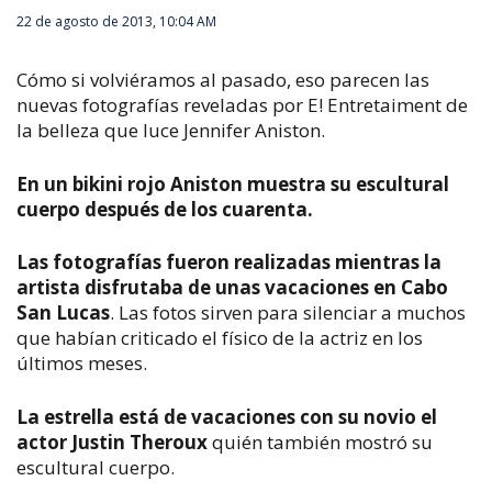
22 de agosto de 2013, 10:04 AM
Cómo si volviéramos al pasado, eso parecen las
nuevas fotografías reveladas por E! Entretaiment de
la belleza que luce Jennifer Aniston.
En un bikini rojo Aniston muestra su escultural
cuerpo después de los cuarenta.
Las fotografías fueron realizadas mientras la
artista disfrutaba de unas vacaciones en Cabo
San Lucas
. Las fotos sirven para silenciar a muchos
que habían criticado el físico de la actriz en los
últimos meses.
La estrella está de vacaciones con su novio el
actor Justin Theroux
quién también mostró su
escultural cuerpo.