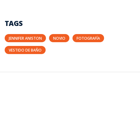
TAGS
JENNIFER ANISTON
NOVIO
FOTOGRAFÍA
VESTIDO DE BAÑO