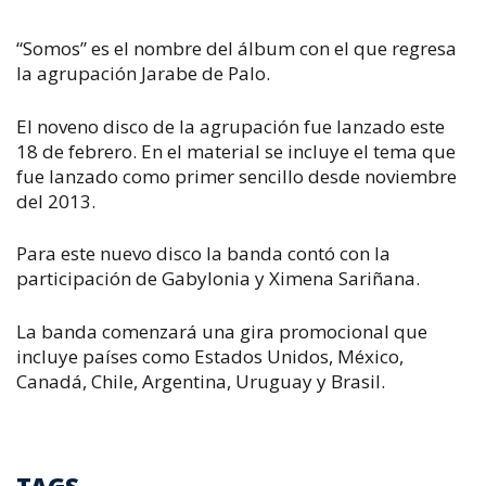
“Somos” es el nombre del álbum con el que regresa
la agrupación Jarabe de Palo.
El noveno disco de la agrupación fue lanzado este
18 de febrero. En el material se incluye el tema que
fue lanzado como primer sencillo desde noviembre
del 2013.
Para este nuevo disco la banda contó con la
participación de Gabylonia y Ximena Sariñana.
La banda comenzará una gira promocional que
incluye países como Estados Unidos, México,
Canadá, Chile, Argentina, Uruguay y Brasil.