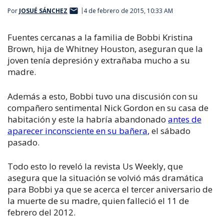
Por
JOSUÉ SÁNCHEZ
4 de febrero de 2015, 10:33 AM
Fuentes cercanas a la familia de Bobbi Kristina
Brown, hija de Whitney Houston, aseguran que la
joven tenía depresión y extrañaba mucho a su
madre.
Además a esto, Bobbi tuvo una discusión con su
compañero sentimental Nick Gordon en su casa de
habitación y este la habría abandonado
antes de
aparecer inconsciente en su bañera
,
el sábado
pasado.
Todo esto lo reveló la revista
Us Weekly,
que
asegura que la situación se volvió más dramática
para Bobbi ya que se acerca el tercer aniversario de
la muerte de su madre, quien falleció el 11 de
febrero del 2012.