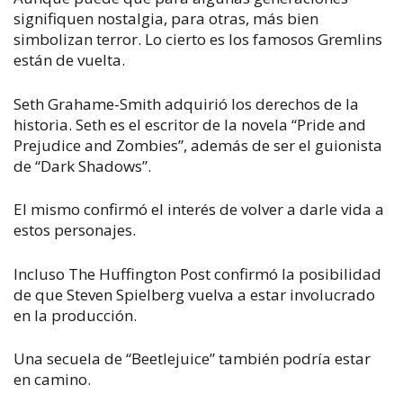
signifiquen nostalgia, para otras, más bien
simbolizan terror. Lo cierto es los famosos Gremlins
están de vuelta.
Seth Grahame-Smith adquirió los derechos de la
historia. Seth es el escritor de la novela “Pride and
Prejudice and Zombies”, además de ser el guionista
de “Dark Shadows”.
El mismo confirmó el interés de volver a darle vida a
estos personajes.
Incluso The Huffington Post confirmó la posibilidad
de que Steven Spielberg vuelva a estar involucrado
en la producción.
Una secuela de “Beetlejuice” también podría estar
en camino.