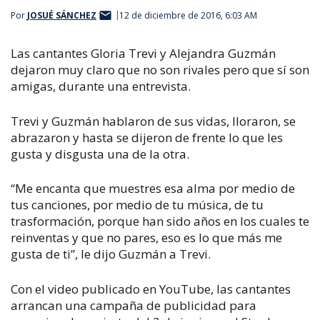
Por
JOSUÉ SÁNCHEZ
12 de diciembre de 2016, 6:03 AM
Las cantantes Gloria Trevi y Alejandra Guzmán
dejaron muy claro que no son rivales pero que sí son
amigas, durante una entrevista.
Trevi y Guzmán hablaron de sus vidas, lloraron, se
abrazaron y hasta se dijeron de frente lo que les
gusta y disgusta una de la otra.
“Me encanta que muestres esa alma por medio de
tus canciones, por medio de tu música, de tu
trasformación, porque han sido años en los cuales te
reinventas y que no pares, eso es lo que más me
gusta de ti”, le dijo Guzmán a Trevi.
Con el video publicado en
YouTube
, las cantantes
arrancan una campaña de publicidad para