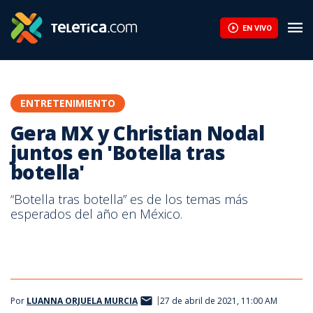
EN VIVO
ENTRETENIMIENTO
Gera MX y Christian Nodal
juntos en 'Botella tras
botella'
“Botella tras botella” es de los temas más
esperados del año en México.
Por
LUANNA ORJUELA MURCIA
27 de abril de 2021, 11:00 AM