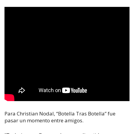
Para Christian Nodal, “Botella Tras Botella” fue
pasar un momento entre amigos.