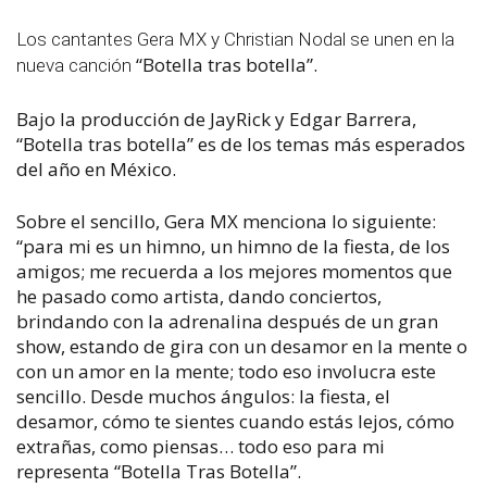
Los cantantes Gera MX y Christian Nodal se unen en la
“Botella tras botella”.
nueva canción
Bajo la producción de JayRick y Edgar Barrera,
“Botella tras botella” es de los temas más esperados
del año en México.
Sobre el sencillo, Gera MX menciona lo siguiente:
“para mi es un himno, un himno de la fiesta, de los
amigos; me recuerda a los mejores momentos que
he pasado como artista, dando conciertos,
brindando con la adrenalina después de un gran
show, estando de gira con un desamor en la mente o
con un amor en la mente; todo eso involucra este
sencillo. Desde muchos ángulos: la fiesta, el
desamor, cómo te sientes cuando estás lejos, cómo
extrañas, como piensas… todo eso para mi
representa “Botella Tras Botella”.