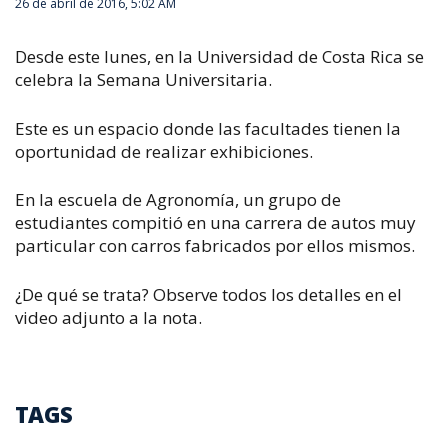
26 de abril de 2016, 5:02 AM
Desde este lunes, en la Universidad de Costa Rica se
celebra la Semana Universitaria.
Este es un espacio donde las facultades tienen la
oportunidad de realizar exhibiciones.
En la escuela de Agronomía, un grupo de
estudiantes compitió en una carrera de autos muy
particular con carros fabricados por ellos mismos.
¿De qué se trata? Observe todos los detalles en el
video adjunto a la nota.
TAGS