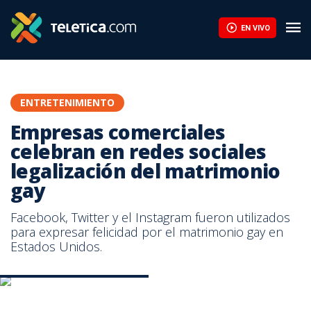
EN VIVO
ENTRETENIMIENTO
Empresas comerciales
celebran en redes sociales
legalización del matrimonio
gay
Facebook, Twitter y el Instagram fueron utilizados
para expresar felicidad por el matrimonio gay en
Estados Unidos.
Fotografía tomada de Twitter.