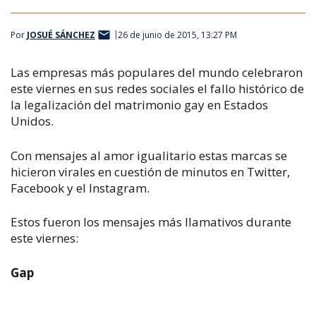
Por
JOSUÉ SÁNCHEZ
26 de junio de 2015, 13:27 PM
Las empresas más populares del mundo celebraron
este viernes en sus redes sociales el fallo histórico de
la legalización del matrimonio gay en Estados
Unidos.
Con mensajes al amor igualitario estas marcas se
hicieron virales en cuestión de minutos en Twitter,
Facebook y el Instagram.
Estos fueron los mensajes más llamativos durante
este viernes:
Gap