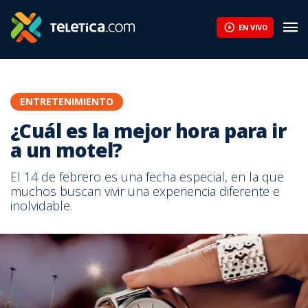
EN VIVO
ENTRETENIMIENTO
¿Cuál es la mejor hora para ir
a un motel?
El 14 de febrero es una fecha especial, en la que
muchos buscan vivir una experiencia diferente e
inolvidable.