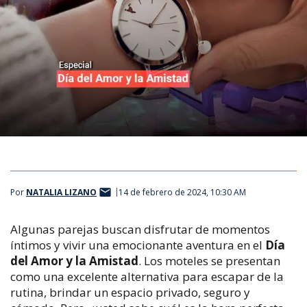
Por
NATALIA LIZANO
14 de febrero de 2024, 10:30 AM
Algunas parejas buscan disfrutar de momentos
íntimos y vivir una emocionante aventura en el
Día
del Amor y la Amistad
. Los moteles se presentan
como una excelente alternativa para escapar de la
rutina, brindar un espacio privado, seguro y