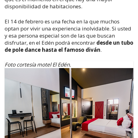
disponibilidad de habitaciones.
El 14 de febrero es una fecha en la que muchos
optan por vivir una experiencia inolvidable. Si usted
y esa persona especial son de las que buscan
disfrutar, en el Edén podrá encontrar
desde un tubo
de pole dance hasta el famoso diván
.
Foto cortesía motel El Edén.