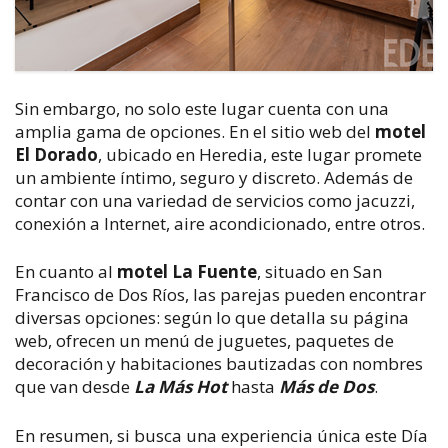
Sin embargo, no solo este lugar cuenta con una
amplia gama de opciones. En el sitio web del
motel
El Dorado
, ubicado en Heredia, este lugar promete
un ambiente íntimo, seguro y discreto. Además de
contar con una variedad de servicios como jacuzzi,
conexión a Internet, aire acondicionado, entre otros.
En cuanto al
motel La Fuente
, situado en San
Francisco de Dos Ríos, las parejas pueden encontrar
diversas opciones: según lo que detalla su página
web, ofrecen un menú de juguetes, paquetes de
decoración y habitaciones bautizadas con nombres
que van desde
La Más Hot
hasta
Más de Dos
.
En resumen, si busca una experiencia única este Día