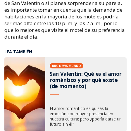
de San Valentín o si planea sorprender a su pareja,
es importante tomar en cuenta que la demanda de
habitaciones en la mayoría de los moteles podría
ser más alta entre las 10 p. m. y las 2 a. m., por lo
que lo mejor es que visite el motel de su preferencia
durante el día.
LEA TAMBIÉN
BBC NEWS MUNDO
San Valentín: Qué es el amor
romántico y por qué existe
(de momento)
El amor romántico es quizás la
emoción con mayor presencia en
nuestra cultura; pero ¿podría darse un
futuro sin él?