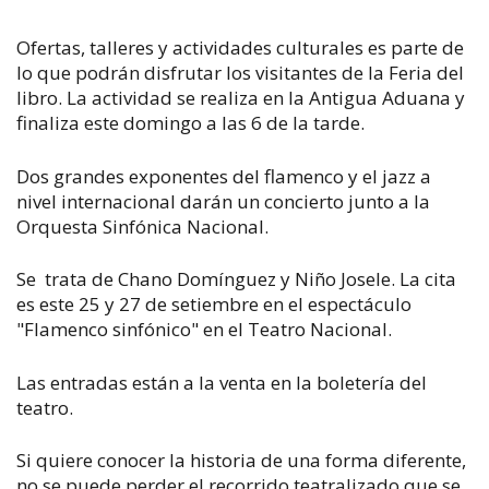
Ofertas, talleres y actividades culturales es parte de
lo que podrán disfrutar los visitantes de la Feria del
libro. La actividad se realiza en la Antigua Aduana y
finaliza este domingo a las 6 de la tarde.
Dos grandes exponentes del flamenco y el jazz a
nivel internacional darán un concierto junto a la
Orquesta Sinfónica Nacional.
Se trata de Chano Domínguez y Niño Josele. La cita
es este 25 y 27 de setiembre en el espectáculo
"Flamenco sinfónico" en el Teatro Nacional.
Las entradas están a la venta en la boletería del
teatro.
Si quiere conocer la historia de una forma diferente,
no se puede perder el recorrido teatralizado que se