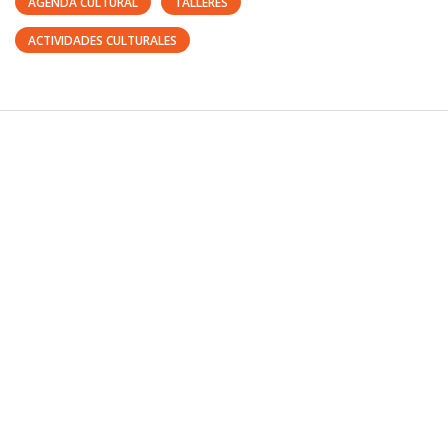
AGENDA CULTURAL
TALLERES
ACTIVIDADES CULTURALES