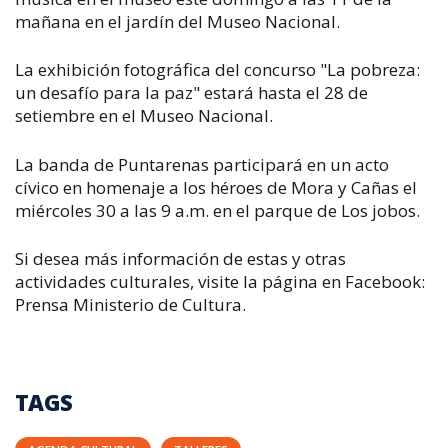
mañana en el jardín del Museo Nacional.
La exhibición fotográfica del concurso "La pobreza:
un desafío para la paz" estará hasta el 28 de
setiembre en el Museo Nacional.
La banda de Puntarenas participará en un acto
cívico en homenaje a los héroes de Mora y Cañas el
miércoles 30 a las 9 a.m. en el parque de Los jobos.
Si desea más información de estas y otras
actividades culturales, visite la página en Facebook:
Prensa Ministerio de Cultura.
TAGS