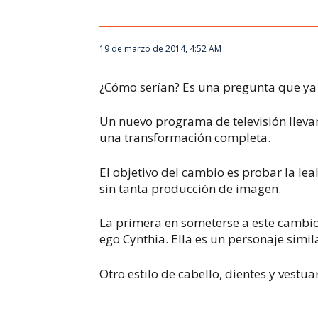
19 de marzo de 2014, 4:52 AM
¿Cómo serían? Es una pregunta que ya
Un nuevo programa de televisión lleva
una transformación completa.
El objetivo del cambio es probar la leal
sin tanta producción de imagen.
La primera en someterse a este cambio
ego Cynthia. Ella es un personaje similar
Otro estilo de cabello, dientes y vestu